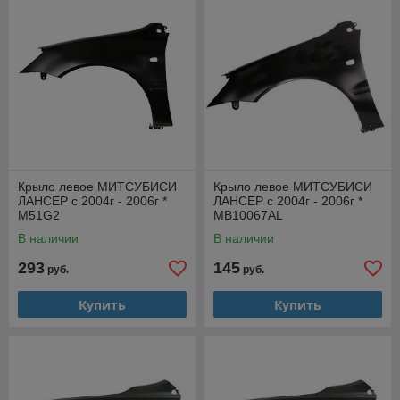
Крыло левое МИТСУБИСИ
Крыло левое МИТСУБИСИ
ЛАНСЕР с 2004г - 2006г *
ЛАНСЕР с 2004г - 2006г *
M51G2
MB10067AL
В наличии
В наличии
293
145
руб.
руб.
Купить
Купить