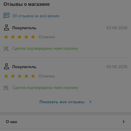
Отзывы о магазине
39 отзывов за всё время
Покупатель
03.08.2026
Отлично
Сделка подтверждена через корзину
Покупатель
04.06.2026
Отлично
Сделка подтверждена через корзину
Показать все отзывы
О нас