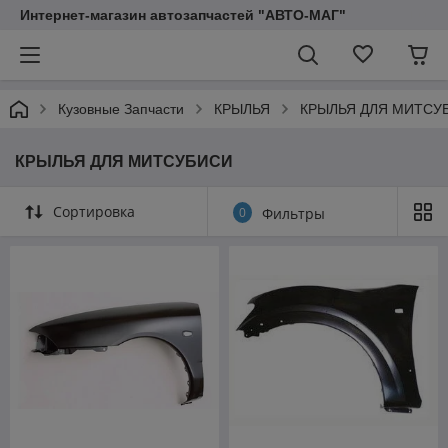
Интернет-магазин автозапчастей "АВТО-МАГ"
Кузовные Запчасти
КРЫЛЬЯ
КРЫЛЬЯ ДЛЯ МИТСУ
КРЫЛЬЯ ДЛЯ МИТСУБИСИ
Сортировка
0
Фильтры