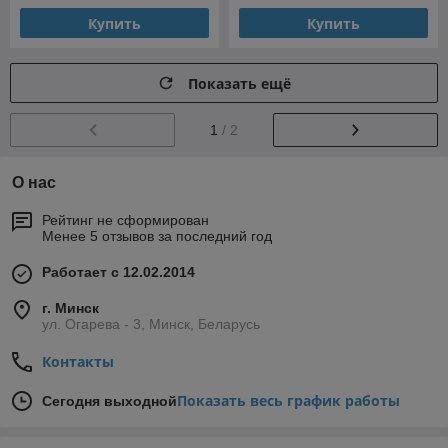
Купить
Купить
Показать ещё
1
/ 2
О нас
Рейтинг не сформирован
Менее 5 отзывов за последний год
Работает с 12.02.2014
г. Минск
ул. Огарева - 3, Минск, Беларусь
Контакты
Показать весь график работы
Сегодня выходной