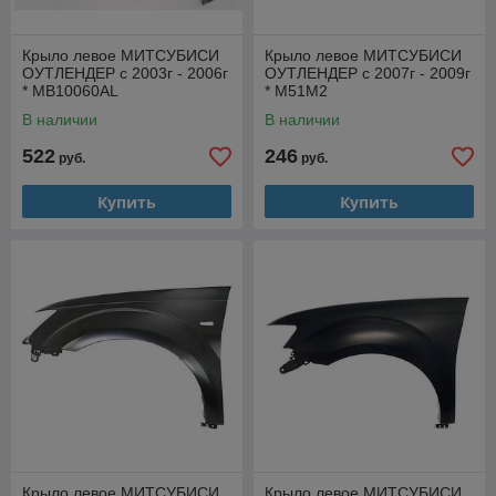
Крыло левое МИТСУБИСИ
Крыло левое МИТСУБИСИ
ОУТЛЕНДЕР с 2003г - 2006г
ОУТЛЕНДЕР с 2007г - 2009г
* MB10060AL
* M51M2
В наличии
В наличии
522
246
руб.
руб.
Купить
Купить
Крыло левое МИТСУБИСИ
Крыло левое МИТСУБИСИ