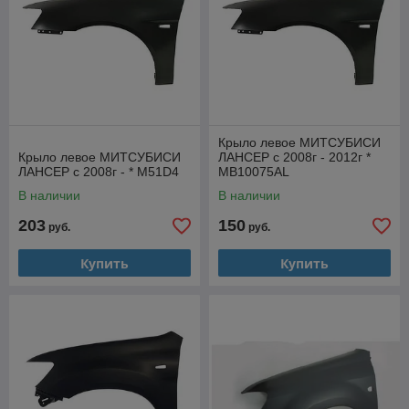
Крыло левое МИТСУБИСИ
Крыло левое МИТСУБИСИ
ЛАНСЕР с 2008г - 2012г *
ЛАНСЕР с 2008г - * M51D4
MB10075AL
В наличии
В наличии
203
150
руб.
руб.
Купить
Купить