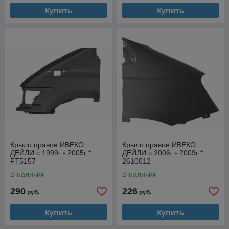
Купить
Купить
Крыло правое ИВЕКО
Крыло правое ИВЕКО
ДЕЙЛИ с 1999г - 2005г *
ДЕЙЛИ с 2006г - 2009г *
FT5157
2610012
В наличии
В наличии
290
226
руб.
руб.
Купить
Купить