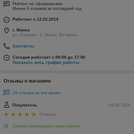
Рейтинг не сформирован
Менее 5 отзывов за последний год
Работает с 12.02.2014
г. Минск
ул. Огарева - 3, Минск, Беларусь
Контакты
Сегодня работает с 09:00 до 17:00
Показать весь график работы
Отзывы о магазине
39 отзывов за всё время
Покупатель
03.08.2026
Отлично
Сделка подтверждена через корзину