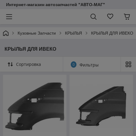
Интернет-магазин автозапчастей "АВТО-МАГ"
Кузовные Запчасти
КРЫЛЬЯ
КРЫЛЬЯ ДЛЯ ИВЕКО
КРЫЛЬЯ ДЛЯ ИВЕКО
Сортировка
0
Фильтры