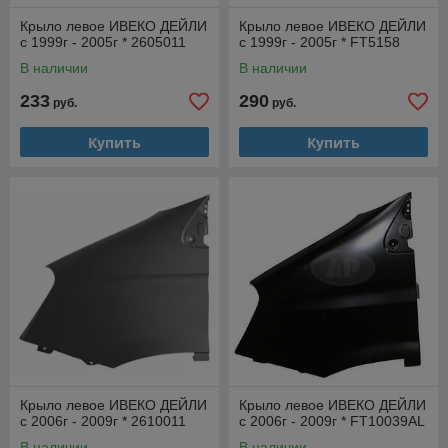
Крыло левое ИВЕКО ДЕЙЛИ
Крыло левое ИВЕКО ДЕЙЛИ
с 1999г - 2005г * 2605011
с 1999г - 2005г * FT5158
В наличии
В наличии
233
290
руб.
руб.
Купить
Купить
Крыло левое ИВЕКО ДЕЙЛИ
Крыло левое ИВЕКО ДЕЙЛИ
с 2006г - 2009г * 2610011
с 2006г - 2009г * FT10039AL
В наличии
В наличии