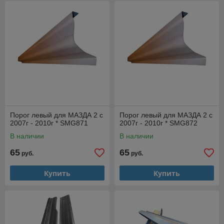
Порог левый для МАЗДА 2 с
Порог левый для МАЗДА 2 с
2007г - 2010г * SMG871
2007г - 2010г * SMG872
В наличии
В наличии
65
65
руб.
руб.
Купить
Купить