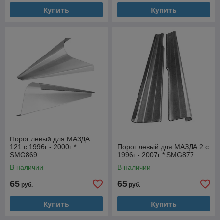
Купить
Купить
Порог левый для МАЗДА
121 с 1996г - 2000г *
Порог левый для МАЗДА 2 с
SMG869
1996г - 2007г * SMG877
В наличии
В наличии
65
65
руб.
руб.
Купить
Купить