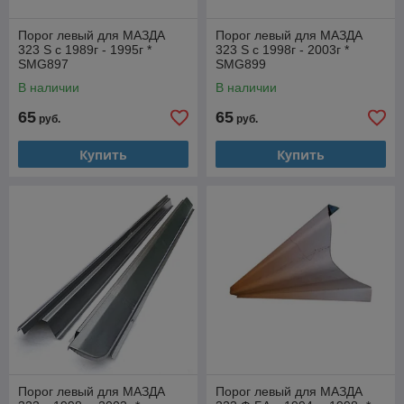
Порог левый для МАЗДА
Порог левый для МАЗДА
323 S с 1989г - 1995г *
323 S с 1998г - 2003г *
SMG897
SMG899
В наличии
В наличии
65
65
руб.
руб.
Купить
Купить
Порог левый для МАЗДА
Порог левый для МАЗДА