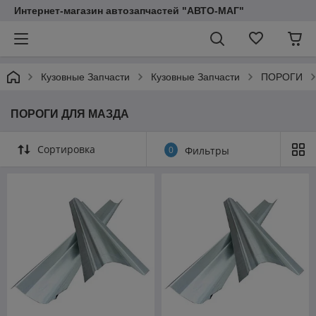
Интернет-магазин автозапчастей "АВТО-МАГ"
Кузовные Запчасти
Кузовные Запчасти
ПОРОГИ
ПОРОГИ ДЛЯ МАЗДА
Сортировка
0
Фильтры