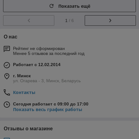
Показать ещё
1
/ 6
О нас
Рейтинг не сформирован
Менее 5 отзывов за последний год
Работает с 12.02.2014
г. Минск
ул. Огарева - 3, Минск, Беларусь
Контакты
Сегодня работает с 09:00 до 17:00
Показать весь график работы
Отзывы о магазине