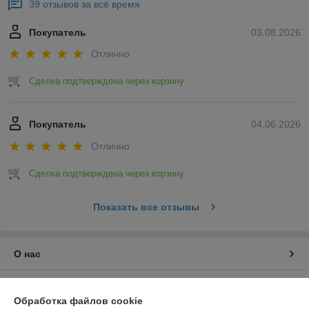
39 отзывов за всё время
Покупатель
03.08.2026
Отлично
Сделка подтверждена через корзину
Покупатель
04.06.2026
Отлично
Сделка подтверждена через корзину
Показать все отзывы
О нас
Контакты
Обработка файлов cookie