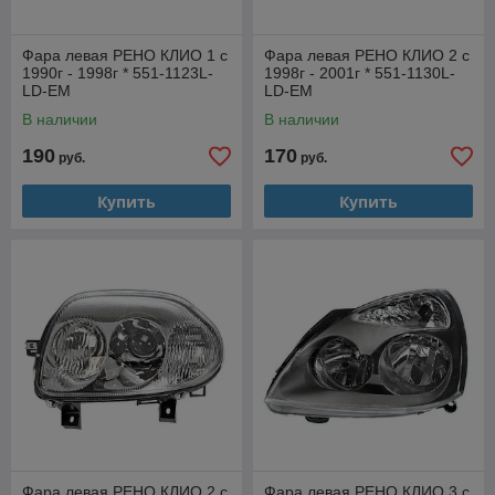
Фара левая РЕНО КЛИО 1 с
Фара левая РЕНО КЛИО 2 с
1990г - 1998г * 551-1123L-
1998г - 2001г * 551-1130L-
LD-EM
LD-EM
В наличии
В наличии
190
170
руб.
руб.
Купить
Купить
Фара левая РЕНО КЛИО 2 с
Фара левая РЕНО КЛИО 3 с