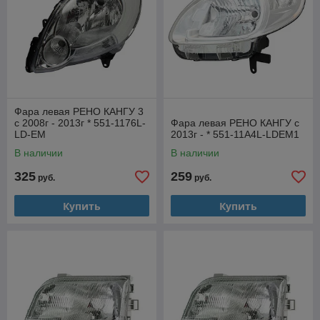
Фара левая РЕНО КАНГУ 3
с 2008г - 2013г * 551-1176L-
Фара левая РЕНО КАНГУ с
LD-EM
2013г - * 551-11A4L-LDEM1
В наличии
В наличии
325
259
руб.
руб.
Купить
Купить