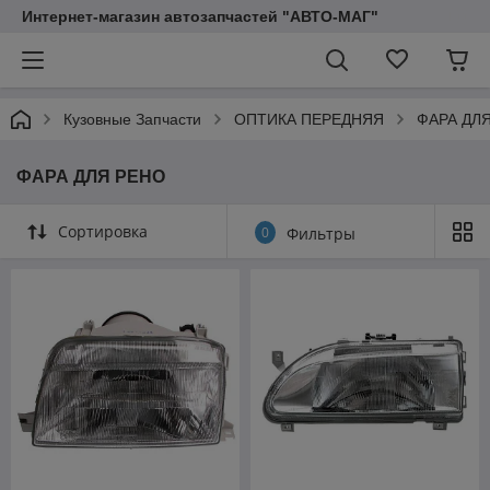
Интернет-магазин автозапчастей "АВТО-МАГ"
Кузовные Запчасти
ОПТИКА ПЕРЕДНЯЯ
ФАРА ДЛ
ФАРА ДЛЯ РЕНО
Сортировка
0
Фильтры