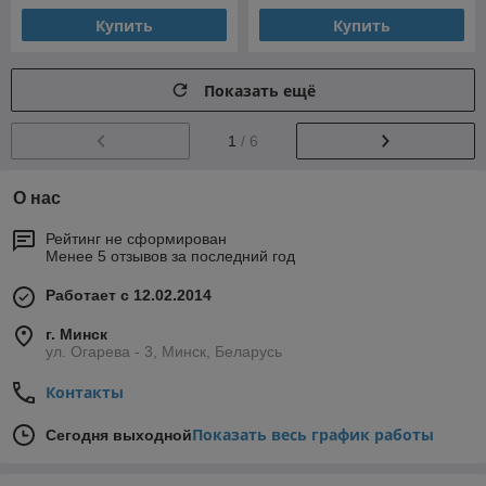
Купить
Купить
Показать ещё
1
/ 6
О нас
Рейтинг не сформирован
Менее 5 отзывов за последний год
Работает с 12.02.2014
г. Минск
ул. Огарева - 3, Минск, Беларусь
Контакты
Показать весь график работы
Сегодня выходной