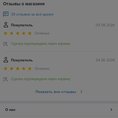
Отзывы о магазине
39 отзывов за всё время
Покупатель
03.08.2026
Отлично
Сделка подтверждена через корзину
Покупатель
04.06.2026
Отлично
Сделка подтверждена через корзину
Показать все отзывы
О нас