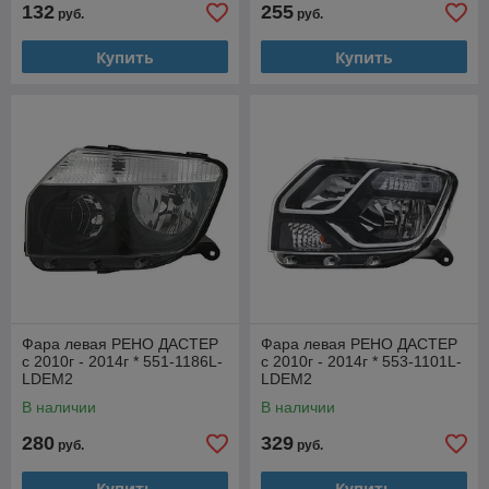
132
255
руб.
руб.
Купить
Купить
Фара левая РЕНО ДАСТЕР
Фара левая РЕНО ДАСТЕР
с 2010г - 2014г * 551-1186L-
с 2010г - 2014г * 553-1101L-
LDEM2
LDEM2
В наличии
В наличии
280
329
руб.
руб.
Купить
Купить