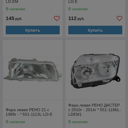
LD-EM
LD-E
В наличии
В наличии
145
112
руб.
руб.
Купить
Купить
Фара левая РЕНО ДАСТЕР
Фара левая РЕНО 21 с
с 2010г - 2014г * 551-1186L-
1989г - * 551-1113L-LD-E
LDEM1
В наличии
В наличии