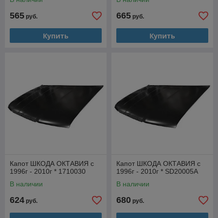
565
665
руб.
руб.
Купить
Купить
Капот ШКОДА ОКТАВИЯ с
Капот ШКОДА ОКТАВИЯ с
1996г - 2010г * 1710030
1996г - 2010г * SD20005A
В наличии
В наличии
624
680
руб.
руб.