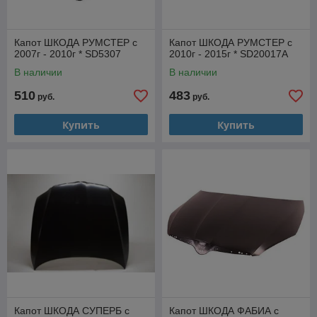
Капот ШКОДА РУМСТЕР с
Капот ШКОДА РУМСТЕР с
2007г - 2010г * SD5307
2010г - 2015г * SD20017A
В наличии
В наличии
510
483
руб.
руб.
Купить
Купить
Капот ШКОДА СУПЕРБ с
Капот ШКОДА ФАБИА с