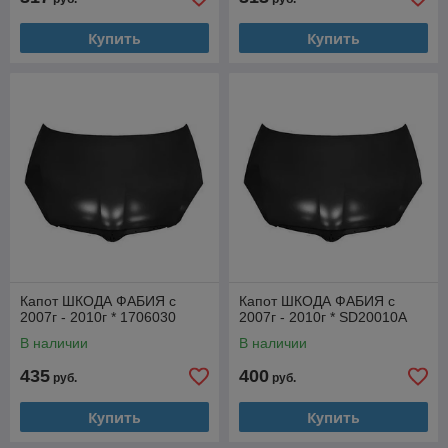
Купить
Купить
Капот ШКОДА ФАБИЯ с
Капот ШКОДА ФАБИЯ с
2007г - 2010г * 1706030
2007г - 2010г * SD20010A
В наличии
В наличии
435
400
руб.
руб.
Купить
Купить