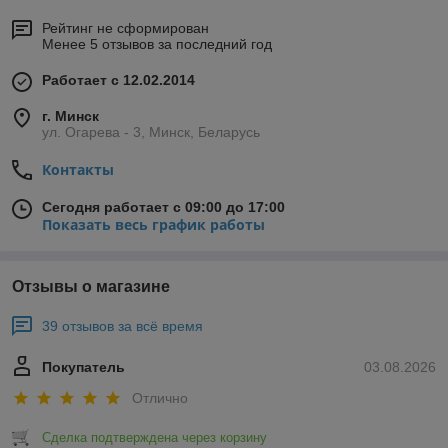
Рейтинг не сформирован
Менее 5 отзывов за последний год
Работает с 12.02.2014
г. Минск
ул. Огарева - 3, Минск, Беларусь
Контакты
Сегодня работает с 09:00 до 17:00
Показать весь график работы
Отзывы о магазине
39 отзывов за всё время
Покупатель
03.08.2026
Отлично
Сделка подтверждена через корзину