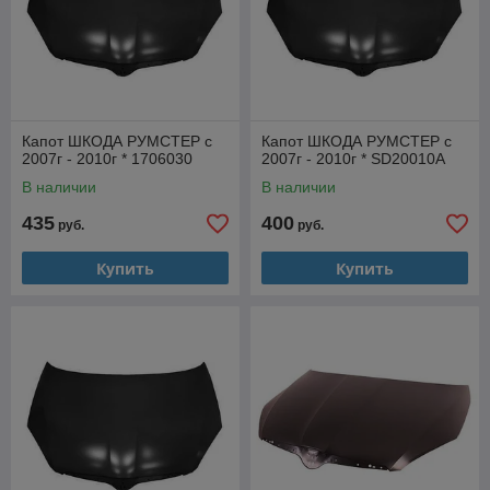
Капот ШКОДА РУМСТЕР с
Капот ШКОДА РУМСТЕР с
2007г - 2010г * 1706030
2007г - 2010г * SD20010A
В наличии
В наличии
435
400
руб.
руб.
Купить
Купить