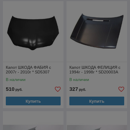
Капот ШКОДА ФАБИЯ с
Капот ШКОДА ФЕЛИЦИЯ с
2007г - 2010г * SD5307
1994г - 1998г * SD20003A
В наличии
В наличии
510
327
руб.
руб.
Купить
Купить