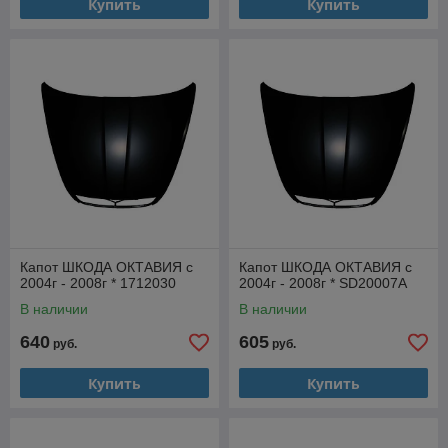
Купить
Купить
Капот ШКОДА ОКТАВИЯ с
Капот ШКОДА ОКТАВИЯ с
2004г - 2008г * 1712030
2004г - 2008г * SD20007A
В наличии
В наличии
640
605
руб.
руб.
Купить
Купить