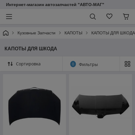
Интернет-магазин автозапчастей "АВТО-МАГ"
Кузовные Запчасти
КАПОТЫ
КАПОТЫ ДЛЯ ШКОДА
КАПОТЫ ДЛЯ ШКОДА
Сортировка
0
Фильтры