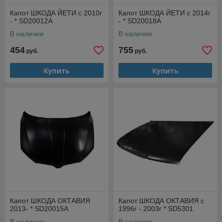
Капот ШКОДА ЙЕТИ с 2010г
Капот ШКОДА ЙЕТИ с 2014г
- * SD20012A
- * SD20018A
В наличии
В наличии
454
755
руб.
руб.
Купить
Купить
Капот ШКОДА ОКТАВИЯ
Капот ШКОДА ОКТАВИЯ с
2013- * SD20015A
1996г - 2003г * SD5301
В наличии
В наличии