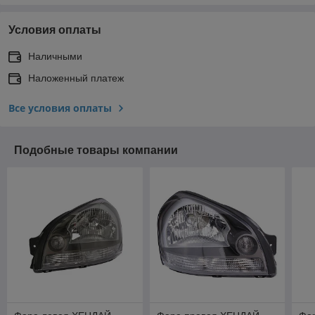
Условия оплаты
Наличными
Наложенный платеж
Все условия оплаты
Подобные товары компании