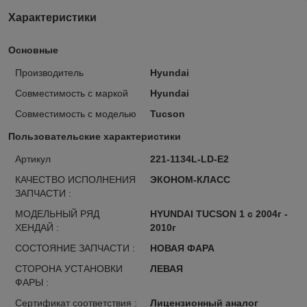
Характеристики
Основные
Производитель
Hyundai
Совместимость с маркой
Hyundai
Совместимость с моделью
Tucson
Пользовательские характеристики
Артикул
221-1134L-LD-E2
КАЧЕСТВО ИСПОЛНЕНИЯ
ЭКОНОМ-КЛАСС
ЗАПЧАСТИ :
МОДЕЛЬНЫЙ РЯД
HYUNDAI TUCSON 1 с 2004г -
ХЕНДАЙ :
2010г
СОСТОЯНИЕ ЗАПЧАСТИ :
НОВАЯ ФАРА
СТОРОНА УСТАНОВКИ
ЛЕВАЯ
ФАРЫ :
Сертификат соответствия :
Лицензионный аналог