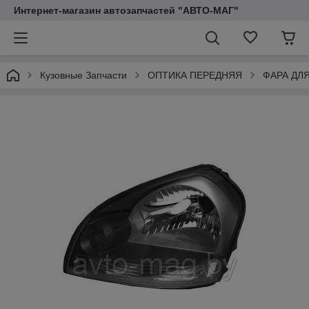
Интернет-магазин автозапчастей "АВТО-МАГ"
Кузовные Запчасти
ОПТИКА ПЕРЕДНЯЯ
ФАРА ДЛ