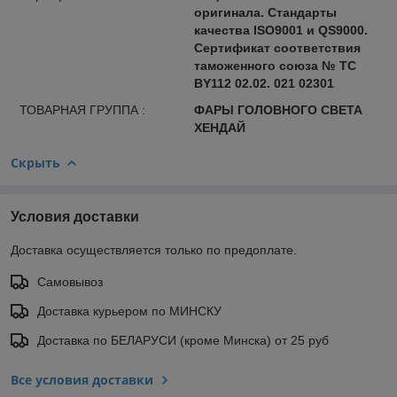
оригинала. Стандарты
качества ISO9001 и QS9000.
Сертификат соответствия
таможенного союза № ТС
BY112 02.02. 021 02301
ТОВАРНАЯ ГРУППА :
ФАРЫ ГОЛОВНОГО СВЕТА
ХЕНДАЙ
Скрыть
Условия доставки
Доставка осуществляется только по предоплате.
Самовывоз
Доставка курьером по МИНСКУ
Доставка по БЕЛАРУСИ (кроме Минска) от 25 руб
Все условия доставки