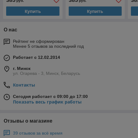
385
385
38
руб.
руб.
Купить
Купить
О нас
Рейтинг не сформирован
Менее 5 отзывов за последний год
Работает с 12.02.2014
г. Минск
ул. Огарева - 3, Минск, Беларусь
Контакты
Сегодня работает с 09:00 до 17:00
Показать весь график работы
Отзывы о магазине
39 отзывов за всё время