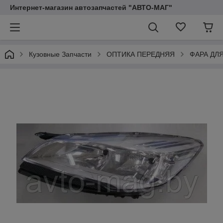
Интернет-магазин автозапчастей "АВТО-МАГ"
Кузовные Запчасти
ОПТИКА ПЕРЕДНЯЯ
ФАРА ДЛ