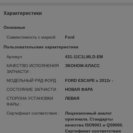
Характеристики
Основные
Совместимость с маркой
Ford
Пользовательские характеристики
Артикул
431-11C1LMLD-EM
КАЧЕСТВО ИСПОЛНЕНИЯ
ЭКОНОМ-КЛАСС
ЗАПЧАСТИ :
МОДЕЛЬНЫЙ РЯД ФОРД :
FORD ESCAPE с 2012г -
СОСТОЯНИЕ ЗАПЧАСТИ :
НОВАЯ ФАРА
СТОРОНА УСТАНОВКИ
ЛЕВАЯ
ФАРЫ :
Сертификат соответствия :
Лицензионный аналог
оригинала. Стандарты
качества ISO9001 и QS9000.
Сертификат соответствия