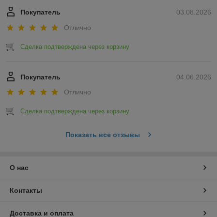
Покупатель
03.08.2026
Отлично
Сделка подтверждена через корзину
Покупатель
04.06.2026
Отлично
Сделка подтверждена через корзину
Показать все отзывы
О нас
Контакты
Доставка и оплата