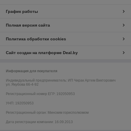
График работы
Полная версия сайта
Политика обработки cookies
Сайт создан на платформе Deal.by
Информация для покупателя
Индивидуальный предприниматель:
ИП Чирак Артем Викторович
ул. Якубова 66-4-92
Регистрационный номер ЕГР: 192050953
УНП: 192050953
Регистрационный орган: Минским горисполкомом
Дата регистрации компании: 16.09.2013