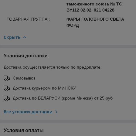
таможенного союза № ТС
BY112 02.02. 021 04228
ТОВАРНАЯ ГРУППА :
ФАРЫ ГОЛОВНОГО СВЕТА
ФОРД
Скрыть
Условия доставки
Доставка осуществляется только по предоплате.
Самовывоз
Доставка курьером по МИНСКУ
Доставка по БЕЛАРУСИ (кроме Минска) от 25 руб
Все условия доставки
Условия оплаты